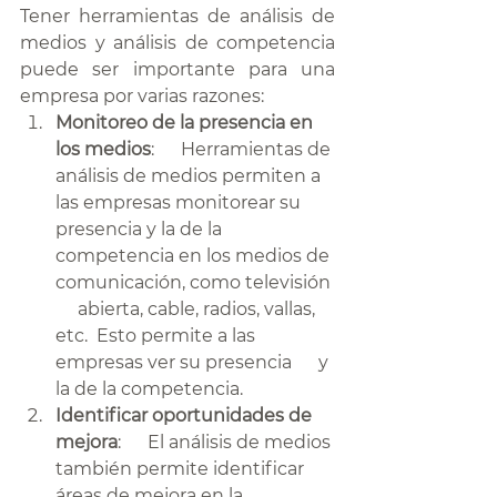
Tener herramientas de análisis de 
medios y análisis de competencia 
puede ser importante para una 
empresa por varias razones:
Monitoreo de la presencia en 
los medios
:      Herramientas de 
análisis de medios permiten a 
las empresas monitorear su      
presencia y la de la 
competencia en los medios de 
comunicación, como televisión 
     abierta, cable, radios, vallas, 
etc.  Esto permite a las 
empresas ver su presencia      y 
la de la competencia.
Identificar oportunidades de 
mejora
:      El análisis de medios 
también permite identificar 
áreas de mejora en la      