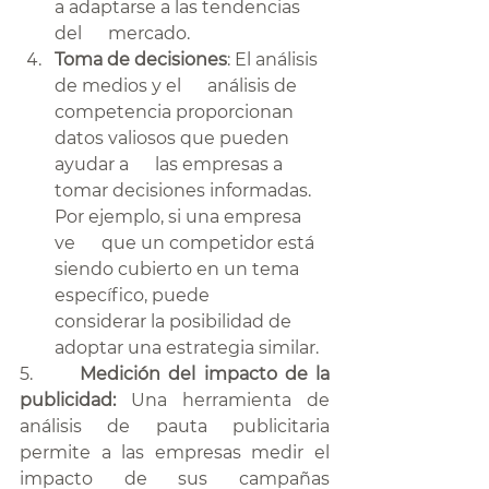
a adaptarse a las tendencias 
del      mercado.
Toma de decisiones
: El análisis 
de medios y el      análisis de 
competencia proporcionan 
datos valiosos que pueden 
ayudar a      las empresas a 
tomar decisiones informadas. 
Por ejemplo, si una empresa 
ve      que un competidor está 
siendo cubierto en un tema 
específico, puede      
considerar la posibilidad de 
adoptar una estrategia similar.
5.      
Medición del impacto de la 
publicidad: 
Una herramienta de 
análisis de pauta publicitaria 
permite a las empresas medir el 
impacto de sus campañas 