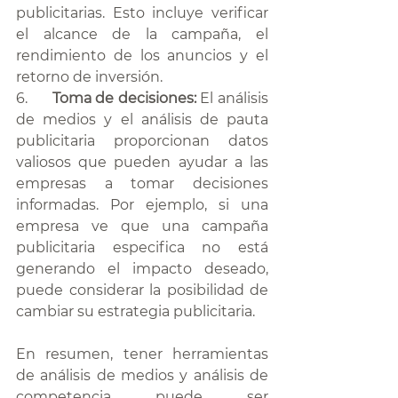
publicitarias. Esto incluye verificar 
el alcance de la campaña, el 
rendimiento de los anuncios y el 
retorno de inversión.
6.      
Toma de decisiones: 
El análisis 
de medios y el análisis de pauta 
publicitaria proporcionan datos 
valiosos que pueden ayudar a las 
empresas a tomar decisiones 
informadas. Por ejemplo, si una 
empresa ve que una campaña 
publicitaria especifica no está 
generando el impacto deseado, 
puede considerar la posibilidad de 
cambiar su estrategia publicitaria.
En resumen, tener herramientas 
de análisis de medios y análisis de 
competencia puede ser 