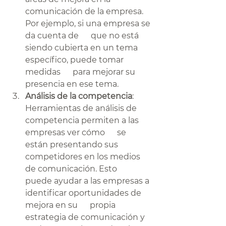
comunicación de la empresa. 
Por ejemplo, si una empresa se 
da cuenta de      que no está 
siendo cubierta en un tema 
específico, puede tomar 
medidas      para mejorar su 
presencia en ese tema.
Análisis de la competencia
:      
Herramientas de análisis de 
competencia permiten a las 
empresas ver cómo      se 
están presentando sus 
competidores en los medios 
de comunicación. Esto      
puede ayudar a las empresas a 
identificar oportunidades de 
mejora en su      propia 
estrategia de comunicación y 